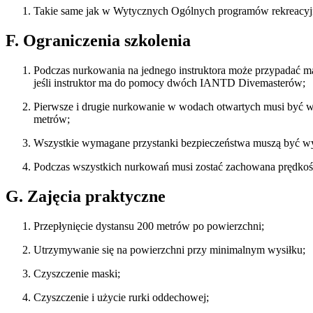
Takie same jak w Wytycznych Ogólnych programów rekreac
F. Ograniczenia szkolenia
Podczas nurkowania na jednego instruktora może przypadać m
jeśli instruktor ma do pomocy dwóch IANTD Divemasterów;
Pierwsze i drugie nurkowanie w wodach otwartych musi być w
metrów;
Wszystkie wymagane przystanki bezpieczeństwa muszą być w
Podczas wszystkich nurkowań musi zostać zachowana prędkość
G. Zajęcia praktyczne
Przepłynięcie dystansu 200 metrów po powierzchni;
Utrzymywanie się na powierzchni przy minimalnym wysiłku;
Czyszczenie maski;
Czyszczenie i użycie rurki oddechowej;