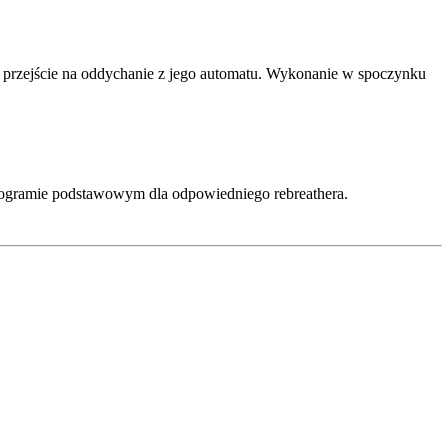
 przejście na oddychanie z jego automatu. Wykonanie w spoczynku
programie podstawowym dla odpowiedniego rebreathera.